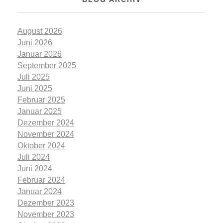
August 2026
Juni 2026
Januar 2026
September 2025
Juli 2025
Juni 2025
Februar 2025
Januar 2025
Dezember 2024
November 2024
Oktober 2024
Juli 2024
Juni 2024
Februar 2024
Januar 2024
Dezember 2023
November 2023