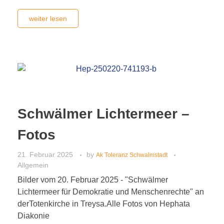
weiter lesen
Schwälmer Lichtermeer –
Fotos
21. Februar 2025
by
Ak Toleranz Schwalmstadt
Allgemein
Bilder vom 20. Februar 2025 - "Schwälmer
Lichtermeer für Demokratie und Menschenrechte" an
derTotenkirche in Treysa.Alle Fotos von Hephata
Diakonie