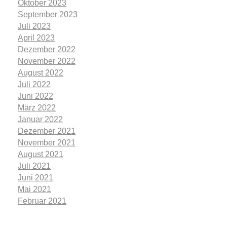
Oktober 2023
September 2023
Juli 2023
April 2023
Dezember 2022
November 2022
August 2022
Juli 2022
Juni 2022
März 2022
Januar 2022
Dezember 2021
November 2021
August 2021
Juli 2021
Juni 2021
Mai 2021
Februar 2021