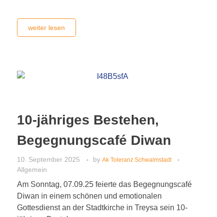
weiter lesen
10-jähriges Bestehen,
Begegnungscafé Diwan
10. September 2025
by
Ak Toleranz Schwalmstadt
Allgemein
Am Sonntag, 07.09.25 feierte das Begegnungscafé
Diwan in einem schönen und emotionalen
Gottesdienst an der Stadtkirche in Treysa sein 10-