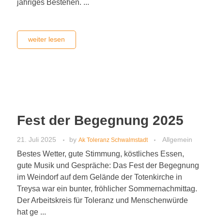
jähriges Bestehen. ...
weiter lesen
Fest der Begegnung 2025
21. Juli 2025
by
Allgemein
Ak Toleranz Schwalmstadt
Bestes Wetter, gute Stimmung, köstliches Essen,
gute Musik und Gespräche: Das Fest der Begegnung
im Weindorf auf dem Gelände der Totenkirche in
Treysa war ein bunter, fröhlicher Sommernachmittag.
Der Arbeitskreis für Toleranz und Menschenwürde
hat ge ...