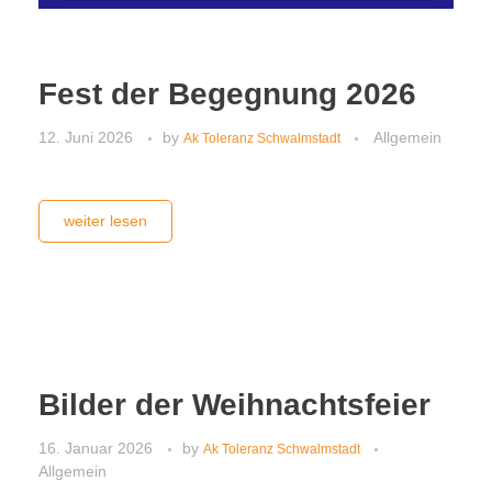
Fest der Begegnung 2026
12. Juni 2026
by
Allgemein
Ak Toleranz Schwalmstadt
weiter lesen
Bilder der Weihnachtsfeier
16. Januar 2026
by
Ak Toleranz Schwalmstadt
Allgemein