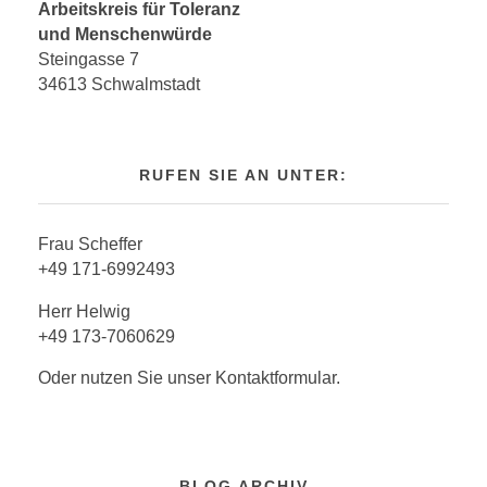
Arbeitskreis für Toleranz
und Menschenwürde
Steingasse 7
34613 Schwalmstadt
RUFEN SIE AN UNTER:
Frau Scheffer
+49 171-6992493
Herr Helwig
+49 173-7060629
Oder nutzen Sie unser Kontaktformular.
BLOG ARCHIV