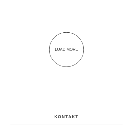
LOAD MORE
KONTAKT