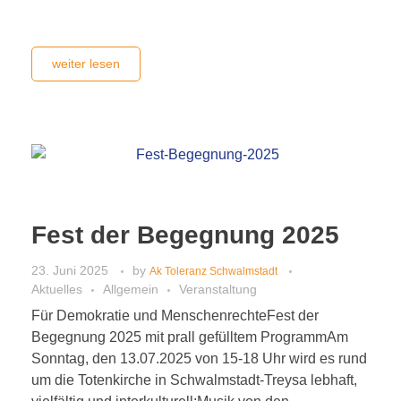
weiter lesen
Fest der Begegnung 2025
23. Juni 2025
by
Ak Toleranz Schwalmstadt
Aktuelles
Allgemein
Veranstaltung
Für Demokratie und MenschenrechteFest der
Begegnung 2025 mit prall gefülltem ProgrammAm
Sonntag, den 13.07.2025 von 15-18 Uhr wird es rund
um die Totenkirche in Schwalmstadt-Treysa lebhaft,