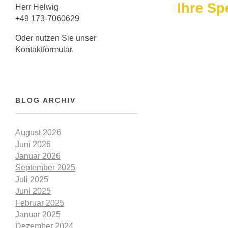
Ihre S
Herr Helwig
+49 173-7060629
Oder nutzen Sie unser
Kontaktformular.
BLOG ARCHIV
August 2026
Juni 2026
Januar 2026
September 2025
Juli 2025
Juni 2025
Februar 2025
Januar 2025
Dezember 2024