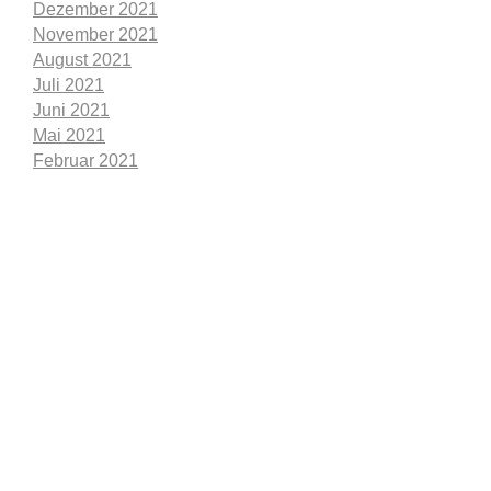
Dezember 2021
November 2021
August 2021
Juli 2021
Juni 2021
Mai 2021
Februar 2021