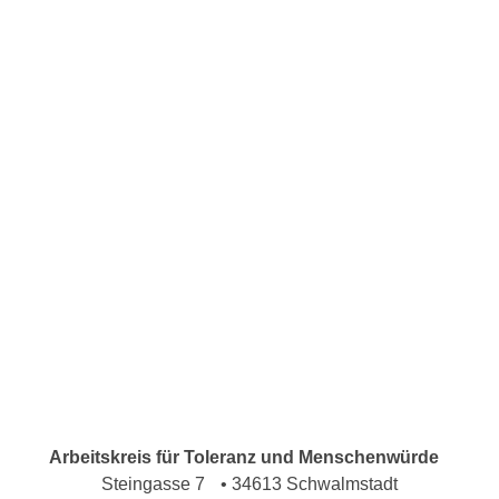
Arbeitskreis für Toleranz und Menschenwürde
Steingasse 7 • 34613 Schwalmstadt