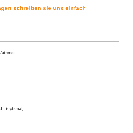
agen schreiben sie uns einfach
-Adresse
ht (optional)