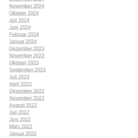
November 2024
Oktober 2024
Juli 2024
Juni 2024
Februar 2024
Januar 2024
Dezember 2023
November 2023
Oktober 2023
September 2023
Juli 2023
April 2023
Dezember 2022
November 2022
August 2022
Juli 2022
Juni 2022
März 2022
Januar 2022