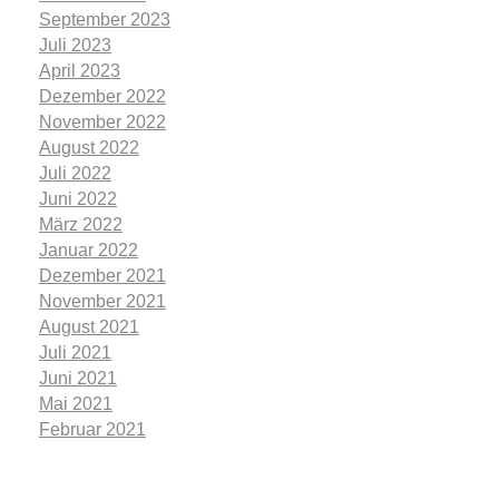
September 2023
Juli 2023
April 2023
Dezember 2022
November 2022
August 2022
Juli 2022
Juni 2022
März 2022
Januar 2022
Dezember 2021
November 2021
August 2021
Juli 2021
Juni 2021
Mai 2021
Februar 2021