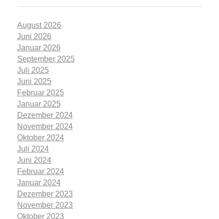
August 2026
Juni 2026
Januar 2026
September 2025
Juli 2025
Juni 2025
Februar 2025
Januar 2025
Dezember 2024
November 2024
Oktober 2024
Juli 2024
Juni 2024
Februar 2024
Januar 2024
Dezember 2023
November 2023
Oktober 2023