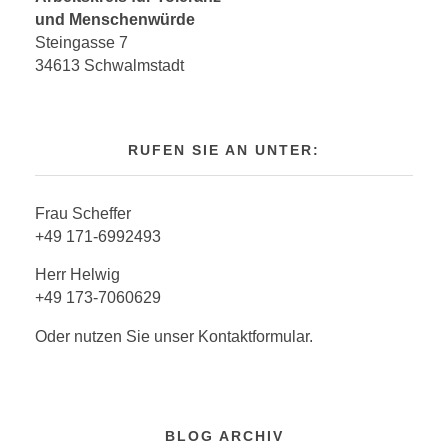
und Menschenwürde
Steingasse 7
34613 Schwalmstadt
RUFEN SIE AN UNTER:
Frau Scheffer
+49 171-6992493
Herr Helwig
+49 173-7060629
Oder nutzen Sie unser Kontaktformular.
BLOG ARCHIV