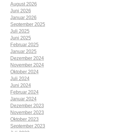
August 2026
Juni 2026
Januar 2026
September 2025
Juli 2025
Juni 2025
Februar 2025
Januar 2025
Dezember 2024
November 2024
Oktober 2024
Juli 2024
Juni 2024
Februar 2024
Januar 2024
Dezember 2023
November 2023
Oktober 2023
September 2023