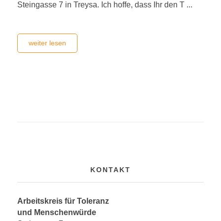
Steingasse 7 in Treysa. Ich hoffe, dass Ihr den T ...
weiter lesen
KONTAKT
Arbeitskreis für Toleranz
und Menschenwürde