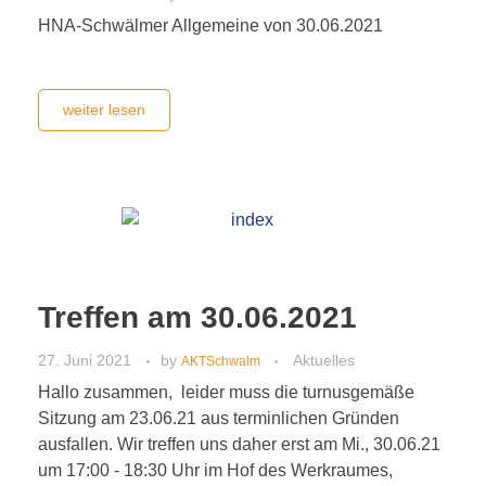
HNA-Schwälmer Allgemeine von 30.06.2021
weiter lesen
Treffen am 30.06.2021
27. Juni 2021
by
Aktuelles
AKTSchwalm
Hallo zusammen, leider muss die turnusgemäße
Sitzung am 23.06.21 aus terminlichen Gründen
ausfallen. Wir treffen uns daher erst am Mi., 30.06.21
um 17:00 - 18:30 Uhr im Hof des Werkraumes,