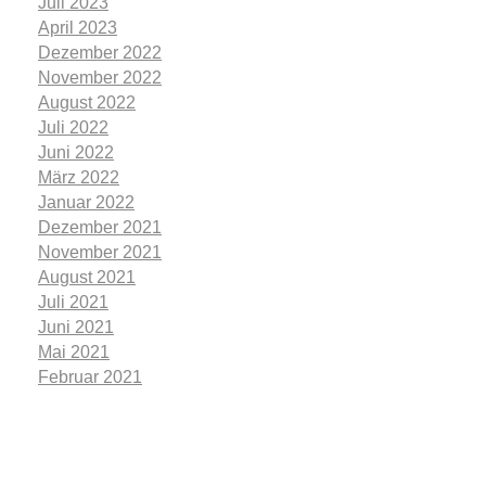
Juli 2023
April 2023
Dezember 2022
November 2022
August 2022
Juli 2022
Juni 2022
März 2022
Januar 2022
Dezember 2021
November 2021
August 2021
Juli 2021
Juni 2021
Mai 2021
Februar 2021