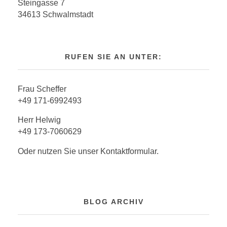
Steingasse 7
34613 Schwalmstadt
RUFEN SIE AN UNTER:
Frau Scheffer
+49 171-6992493
Herr Helwig
+49 173-7060629
Oder nutzen Sie unser Kontaktformular.
BLOG ARCHIV