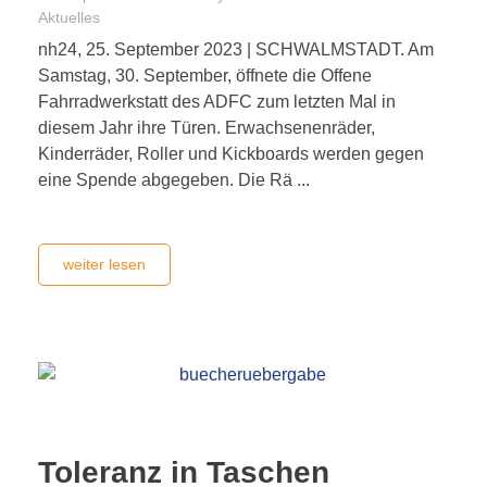
Aktuelles
nh24, 25. September 2023 | SCHWALMSTADT. Am
Samstag, 30. September, öffnete die Offene
Fahrradwerkstatt des ADFC zum letzten Mal in
diesem Jahr ihre Türen. Erwachsenenräder,
Kinderräder, Roller und Kickboards werden gegen
eine Spende abgegeben. Die Rä ...
weiter lesen
Toleranz in Taschen