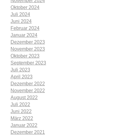
November 2024
Oktober 2024
Juli 2024
Juni 2024
Februar 2024
Januar 2024
Dezember 2023
November 2023
Oktober 2023
September 2023
Juli 2023
April 2023
Dezember 2022
November 2022
August 2022
Juli 2022
Juni 2022
März 2022
Januar 2022
Dezember 2021