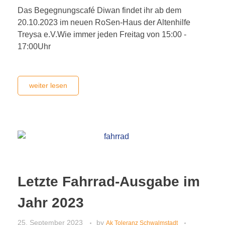
Das Begegnungscafé Diwan findet ihr ab dem
20.10.2023 im neuen RoSen-Haus der Altenhilfe
Treysa e.V.Wie immer jeden Freitag von 15:00 -
17:00Uhr
weiter lesen
Letzte Fahrrad-Ausgabe im
Jahr 2023
25. September 2023
by
Ak Toleranz Schwalmstadt