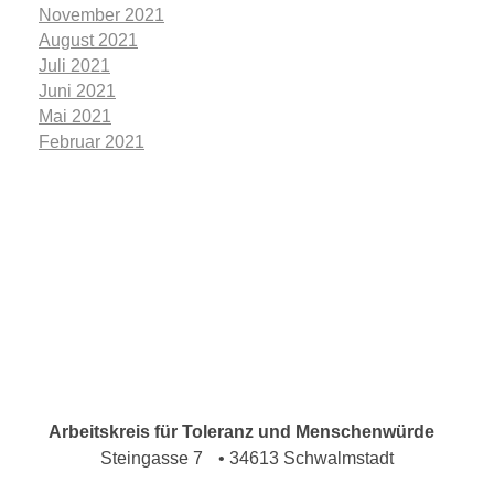
November 2021
August 2021
Juli 2021
Juni 2021
Mai 2021
Februar 2021
Arbeitskreis für Toleranz und Menschenwürde
Steingasse 7 • 34613 Schwalmstadt