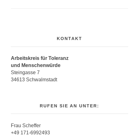
KONTAKT
Arbeitskreis für Toleranz
und Menschenwürde
Steingasse 7
34613 Schwalmstadt
RUFEN SIE AN UNTER:
Frau Scheffer
+49 171-6992493