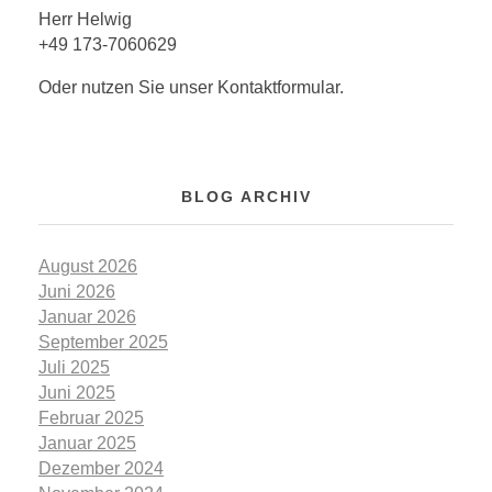
Herr Helwig
+49 173-7060629
Oder nutzen Sie unser Kontaktformular.
BLOG ARCHIV
August 2026
Juni 2026
Januar 2026
September 2025
Juli 2025
Juni 2025
Februar 2025
Januar 2025
Dezember 2024