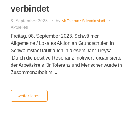
verbindet
8. September 2023
by
Ak Toleranz Schwalmstadt
Aktuelles
Freitag, 08. September 2023, Schwälmer
Allgemeine / Lokales Aktion an Grundschulen in
Schwalmstadt läuft auch in diesem Jahr Treysa –
Durch die positive Resonanz motiviert, organisierte
der Arbeitskreis für Toleranz und Menschenwürde in
Zusammenarbeit m ...
weiter lesen