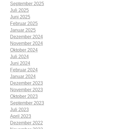
September 2025
Juli 2025
Juni 2025
Februar 2025
Januar 2025
Dezember 2024
November 2024
Oktober 2024
Juli 2024
Juni 2024
Februar 2024
Januar 2024
Dezember 2023
November 2023
Oktober 2023
September 2023
Juli 2023
April 2023
Dezember 2022