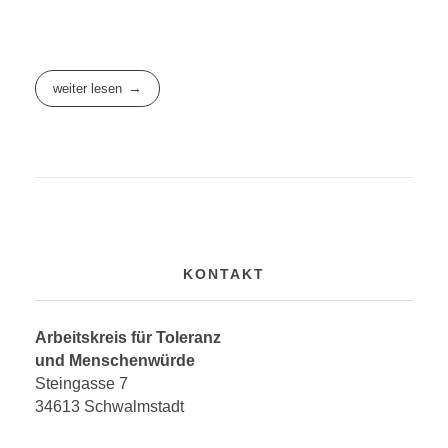
weiter lesen
KONTAKT
Arbeitskreis für Toleranz
und Menschenwürde
Steingasse 7
34613 Schwalmstadt