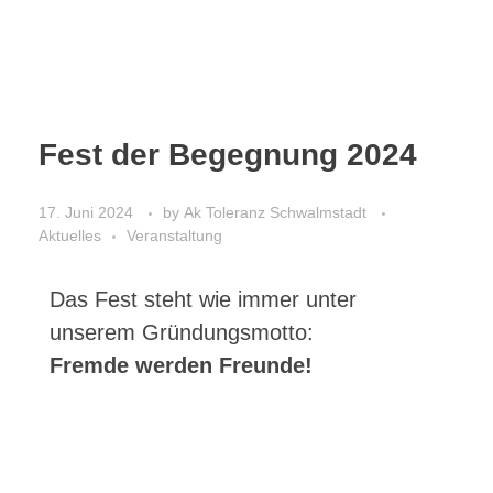
Fest der Begegnung 2024
17. Juni 2024
by
Ak Toleranz Schwalmstadt
Aktuelles
Veranstaltung
Das Fest steht wie immer unter
unserem Gründungsmotto:
Fremde werden Freunde!