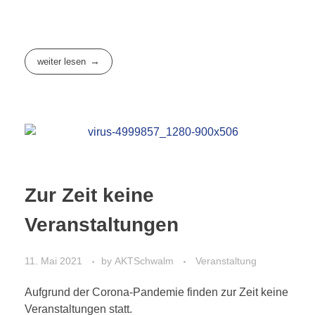
weiter lesen
Zur Zeit keine
Veranstaltungen
11. Mai 2021
by
AKTSchwalm
Veranstaltung
Aufgrund der Corona-Pandemie finden zur Zeit keine
Veranstaltungen statt.