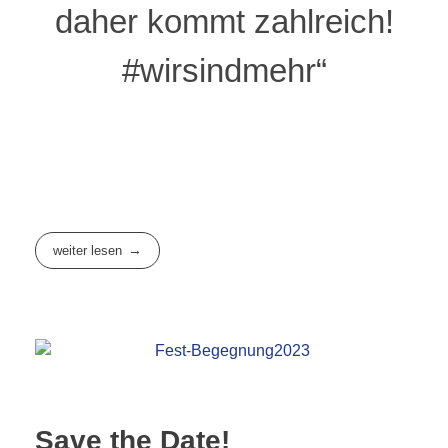
daher kommt zahlreich!
#wirsindmehr“
weiter lesen
Save the Date!