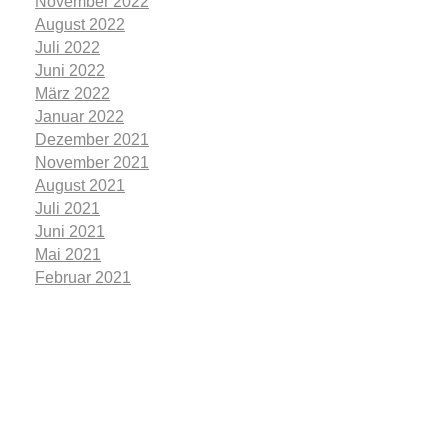
November 2022
August 2022
Juli 2022
Juni 2022
März 2022
Januar 2022
Dezember 2021
November 2021
August 2021
Juli 2021
Juni 2021
Mai 2021
Februar 2021