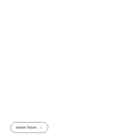
weiter lesen