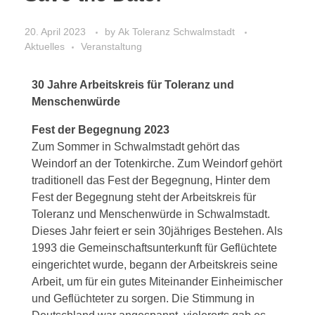
20. April 2023
by
Ak Toleranz Schwalmstadt
Aktuelles
Veranstaltung
30 Jahre Arbeitskreis für Toleranz und
Menschenwürde
Fest der Begegnung 2023
Zum Sommer in Schwalmstadt gehört das
Weindorf an der Totenkirche. Zum Weindorf gehört
traditionell das Fest der Begegnung, Hinter dem
Fest der Begegnung steht der Arbeitskreis für
Toleranz und Menschenwürde in Schwalmstadt.
Dieses Jahr feiert er sein 30jähriges Bestehen. Als
1993 die Gemeinschaftsunterkunft für Geflüchtete
eingerichtet wurde, begann der Arbeitskreis seine
Arbeit, um für ein gutes Miteinander Einheimischer
und Geflüchteter zu sorgen. Die Stimmung in