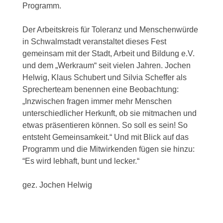
Programm.
Der Arbeitskreis für Toleranz und Menschenwürde
in Schwalmstadt veranstaltet dieses Fest
gemeinsam mit der Stadt, Arbeit und Bildung e.V.
und dem „Werkraum“ seit vielen Jahren. Jochen
Helwig, Klaus Schubert und Silvia Scheffer als
Sprecherteam benennen eine Beobachtung:
„Inzwischen fragen immer mehr Menschen
unterschiedlicher Herkunft, ob sie mitmachen und
etwas präsentieren können. So soll es sein! So
entsteht Gemeinsamkeit.“ Und mit Blick auf das
Programm und die Mitwirkenden fügen sie hinzu:
“Es wird lebhaft, bunt und lecker.“
gez. Jochen Helwig