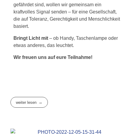
gefährdet sind, wollen wir gemeinsam ein
kraftvolles Signal senden – für eine Gesellschaft,
die auf Toleranz, Gerechtigkeit und Menschlichkeit
basiert.
Bringt Licht mit
– ob Handy, Taschenlampe oder
etwas anderes, das leuchtet.
Wir freuen uns auf eure Teilnahme!
weiter lesen