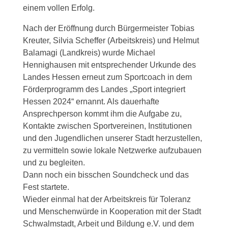
einem vollen Erfolg.
Nach der Eröffnung durch Bürgermeister Tobias
Kreuter, Silvia Scheffer (Arbeitskreis) und Helmut
Balamagi (Landkreis) wurde Michael
Hennighausen mit entsprechender Urkunde des
Landes Hessen erneut zum Sportcoach in dem
Förderprogramm des Landes „Sport integriert
Hessen 2024“ ernannt. Als dauerhafte
Ansprechperson kommt ihm die Aufgabe zu,
Kontakte zwischen Sportvereinen, Institutionen
und den Jugendlichen unserer Stadt herzustellen,
zu vermitteln sowie lokale Netzwerke aufzubauen
und zu begleiten.
Dann noch ein bisschen Soundcheck und das
Fest startete.
Wieder einmal hat der Arbeitskreis für Toleranz
und Menschenwürde in Kooperation mit der Stadt
Schwalmstadt, Arbeit und Bildung e.V. und dem