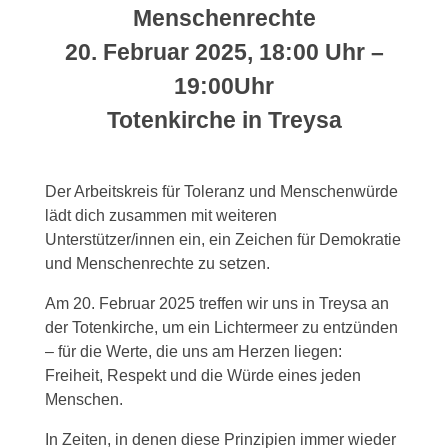
Menschenrechte
20. Februar 2025, 18:00 Uhr –
19:00Uhr
Totenkirche in Treysa
Der Arbeitskreis für Toleranz und Menschenwürde
lädt dich zusammen mit weiteren
Unterstützer/innen ein, ein Zeichen für Demokratie
und Menschenrechte zu setzen.
Am 20. Februar 2025 treffen wir uns in Treysa an
der Totenkirche, um ein Lichtermeer zu entzünden
– für die Werte, die uns am Herzen liegen:
Freiheit, Respekt und die Würde eines jeden
Menschen.
In Zeiten, in denen diese Prinzipien immer wieder