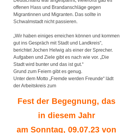
Deutschland war angespannt, vielerorts gab es
offenen Hass und Brandanschläge gegen
Migrantinnen und Migranten. Das sollte in
Schwalmstadt nicht passieren.
„Wir haben einiges erreichen können und kommen
gut ins Gespräch mit Stadt und Landkreis“,
berichtet Jochen Helwig als einer der Sprecher.
Aufgaben und Ziele gibt es nach wie vor. „Die
Stadt wird bunter und das ist gut.“
Grund zum Feiern gibt es genug.
Unter dem Motto „Fremde werden Freunde“ lädt
der Arbeitskreis zum
Fest der Begegnung, das
in diesem Jahr
am Sonntag, 09.07.23 von