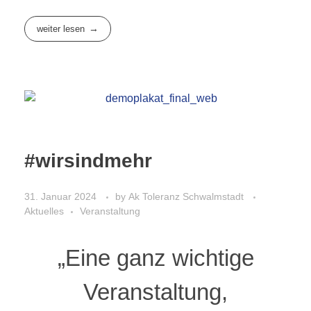
weiter lesen
#wirsindmehr
31. Januar 2024
by
Ak Toleranz Schwalmstadt
Aktuelles
Veranstaltung
„Eine ganz wichtige
Veranstaltung,