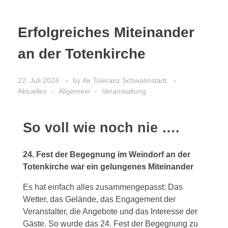
Erfolgreiches Miteinander
an der Totenkirche
22. Juli 2024
by
Ak Toleranz Schwalmstadt
Aktuelles
Allgemein
Veranstaltung
So voll wie noch nie ….
24. Fest der Begegnung im Weindorf an der
Totenkirche war ein gelungenes Miteinander
Es hat einfach alles zusammengepasst: Das
Wetter, das Gelände, das Engagement der
Veranstalter, die Angebote und das Interesse der
Gäste. So wurde das 24. Fest der Begegnung zu