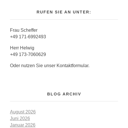
RUFEN SIE AN UNTER:
Frau Scheffer
+49 171-6992493
Herr Helwig
+49 173-7060629
Oder nutzen Sie unser Kontaktformular.
BLOG ARCHIV
August 2026
Juni 2026
Januar 2026