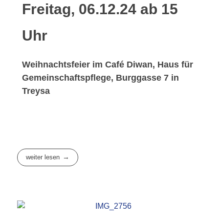
Freitag, 06.12.24 ab 15
Uhr
Weihnachtsfeier im Café Diwan, Haus für
Gemeinschaftspflege, Burggasse 7 in
Treysa
weiter lesen