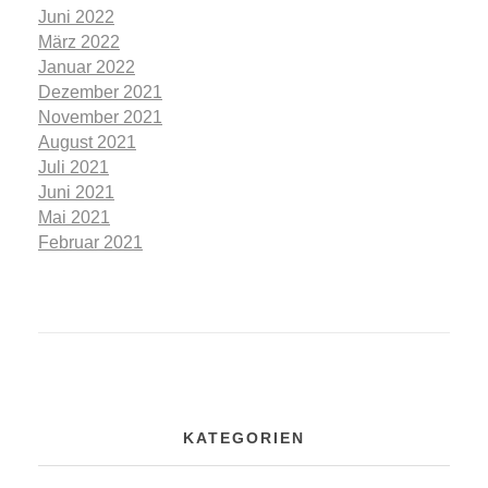
Juni 2022
März 2022
Januar 2022
Dezember 2021
November 2021
August 2021
Juli 2021
Juni 2021
Mai 2021
Februar 2021
KATEGORIEN