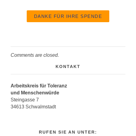
DANKE FÜR IHRE SPENDE
Comments are closed.
KONTAKT
Arbeitskreis für Toleranz
und Menschenwürde
Steingasse 7
34613 Schwalmstadt
RUFEN SIE AN UNTER: