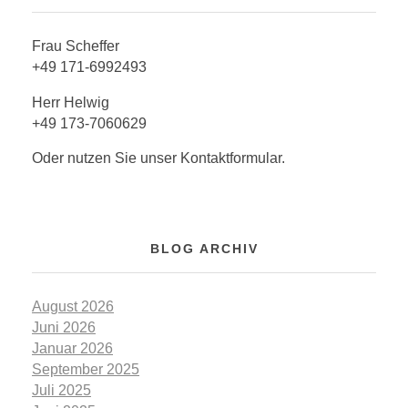
Frau Scheffer
+49 171-6992493
Herr Helwig
+49 173-7060629
Oder nutzen Sie unser Kontaktformular.
BLOG ARCHIV
August 2026
Juni 2026
Januar 2026
September 2025
Juli 2025