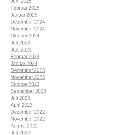
Juni 2025
Februar 2025
Januar 2025
Dezember 2024
November 2024
Oktober 2024
Juli 2024
Juni 2024
Februar 2024
Januar 2024
Dezember 2023
November 2023
Oktober 2023
September 2023
Juli 2023
April 2023
Dezember 2022
November 2022
August 2022
Juli 2022