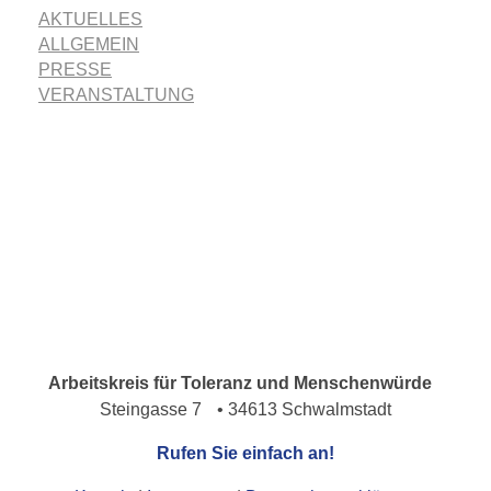
AKTUELLES
ALLGEMEIN
PRESSE
VERANSTALTUNG
Arbeitskreis für Toleranz und Menschenwürde
Steingasse 7 • 34613 Schwalmstadt
Rufen Sie einfach an!