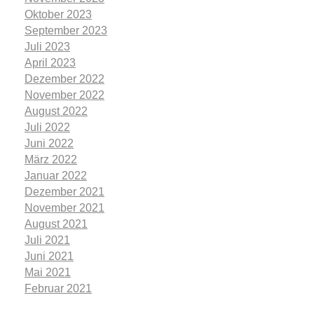
Oktober 2023
September 2023
Juli 2023
April 2023
Dezember 2022
November 2022
August 2022
Juli 2022
Juni 2022
März 2022
Januar 2022
Dezember 2021
November 2021
August 2021
Juli 2021
Juni 2021
Mai 2021
Februar 2021