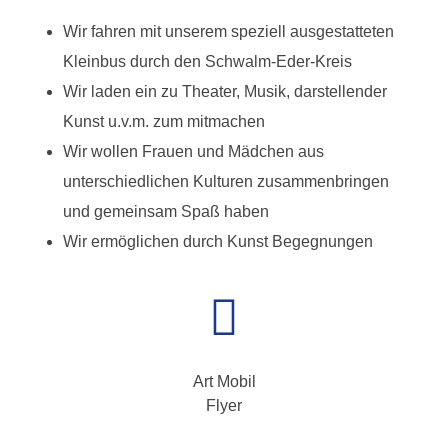
Wir fahren mit unserem speziell ausgestatteten
Kleinbus durch den Schwalm-Eder-Kreis
Wir laden ein zu Theater, Musik, darstellender
Kunst u.v.m. zum mitmachen
Wir wollen Frauen und Mädchen aus
unterschiedlichen Kulturen zusammenbringen
und gemeinsam Spaß haben
Wir ermöglichen durch Kunst Begegnungen
Art Mobil
Flyer