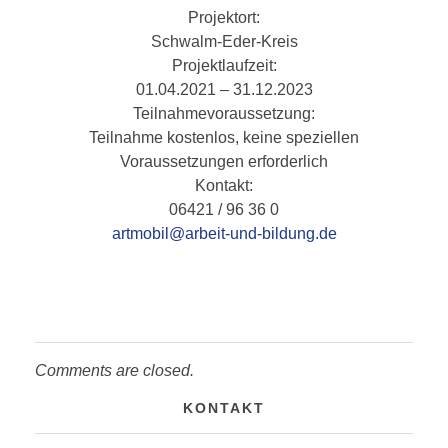
Projektort:
Schwalm-Eder-Kreis
Projektlaufzeit:
01.04.2021 – 31.12.2023
Teilnahmevoraussetzung:
Teilnahme kostenlos, keine speziellen
Voraussetzungen erforderlich
Kontakt:
06421 / 96 36 0
artmobil@arbeit-und-bildung.de
Comments are closed.
KONTAKT