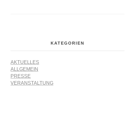
KATEGORIEN
AKTUELLES
ALLGEMEIN
PRESSE
VERANSTALTUNG