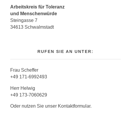
Arbeitskreis für Toleranz
und Menschenwürde
Steingasse 7
34613 Schwalmstadt
RUFEN SIE AN UNTER:
Frau Scheffer
+49 171-6992493
Herr Helwig
+49 173-7060629
Oder nutzen Sie unser Kontaktformular.