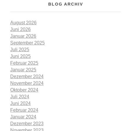
BLOG ARCHIV
August 2026
Juni 2026
Januar 2026
September 2025
Juli 2025
Juni 2025
Februar 2025
Januar 2025
Dezember 2024
November 2024
Oktober 2024
Juli 2024
Juni 2024
Februar 2024
Januar 2024
Dezember 2023
November 2023