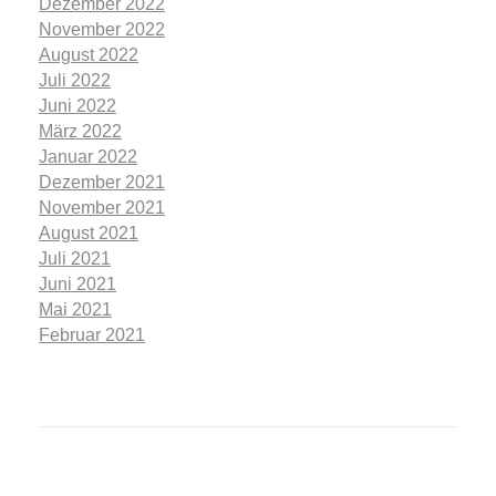
Dezember 2022
November 2022
August 2022
Juli 2022
Juni 2022
März 2022
Januar 2022
Dezember 2021
November 2021
August 2021
Juli 2021
Juni 2021
Mai 2021
Februar 2021