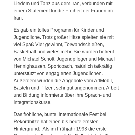
Liedern und Tanz aus dem Iran, verbunden mit
einem Statement für die Freiheit der Frauen im
Iran.
Es gab ein tolles Programm für Kinder und
Jugendliche. Trotz großer Hitze spielten sie mit
viel Spaß Vier gewinnt, Torwandschießen,
Basketball und vieles mehr. Sie wurden betreut
von Michael Schott, Jugendpfleger und Michael
Hennighausen, Sportcoach, natürlich tatkräftig
unterstützt von engagierten Jugendlichen.
Außerdem wurden die Angebote vom ArtMobil,
Basteln und Filzen, sehr gut angenommen. Arbeit
und Bildung informierte über ihre Sprach- und
Integrationskurse.
Das fröhliche, bunte, internationale Fest bei
Rekordhitze hat einen bis heute ernsten
Hintergrund: Als im Frühjahr 1993 die erste