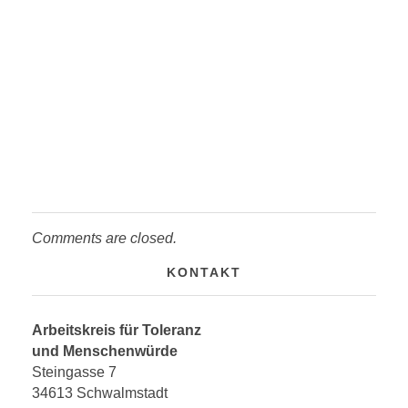
Comments are closed.
KONTAKT
Arbeitskreis für Toleranz
und Menschenwürde
Steingasse 7
34613 Schwalmstadt