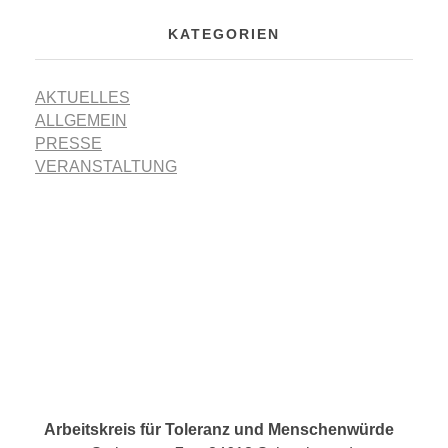
KATEGORIEN
AKTUELLES
ALLGEMEIN
PRESSE
VERANSTALTUNG
Arbeitskreis für Toleranz und Menschenwürde