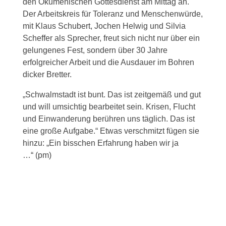
den Ökumenischen Gottesdienst am Mittag an.
Der Arbeitskreis für Toleranz und Menschenwürde,
mit Klaus Schubert, Jochen Helwig und Silvia
Scheffer als Sprecher, freut sich nicht nur über ein
gelungenes Fest, sondern über 30 Jahre
erfolgreicher Arbeit und die Ausdauer im Bohren
dicker Bretter.
„Schwalmstadt ist bunt. Das ist zeitgemäß und gut
und will umsichtig bearbeitet sein. Krisen, Flucht
und Einwanderung berühren uns täglich. Das ist
eine große Aufgabe.“ Etwas verschmitzt fügen sie
hinzu: „Ein bisschen Erfahrung haben wir ja
…“ (pm)