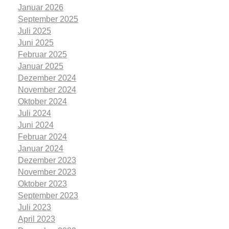
Januar 2026
September 2025
Juli 2025
Juni 2025
Februar 2025
Januar 2025
Dezember 2024
November 2024
Oktober 2024
Juli 2024
Juni 2024
Februar 2024
Januar 2024
Dezember 2023
November 2023
Oktober 2023
September 2023
Juli 2023
April 2023