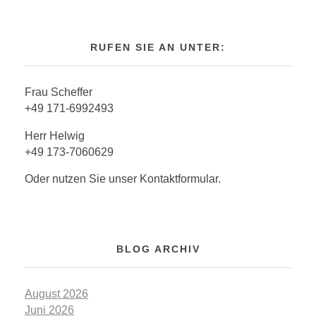
RUFEN SIE AN UNTER:
Frau Scheffer
+49 171-6992493
Herr Helwig
+49 173-7060629
Oder nutzen Sie unser Kontaktformular.
BLOG ARCHIV
August 2026
Juni 2026