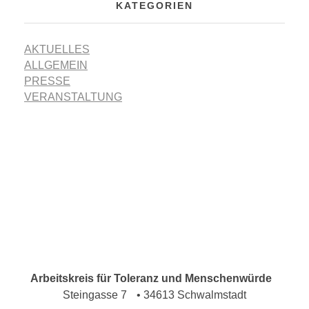
KATEGORIEN
AKTUELLES
ALLGEMEIN
PRESSE
VERANSTALTUNG
Arbeitskreis für Toleranz und Menschenwürde
Steingasse 7 • 34613 Schwalmstadt