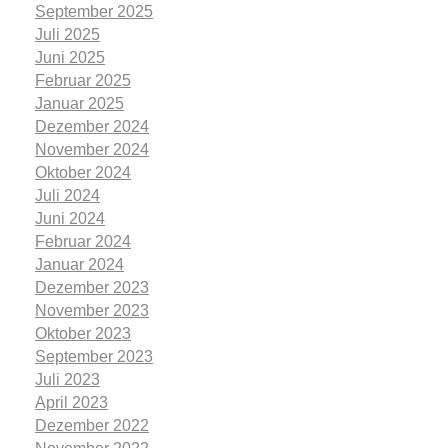
September 2025
Juli 2025
Juni 2025
Februar 2025
Januar 2025
Dezember 2024
November 2024
Oktober 2024
Juli 2024
Juni 2024
Februar 2024
Januar 2024
Dezember 2023
November 2023
Oktober 2023
September 2023
Juli 2023
April 2023
Dezember 2022