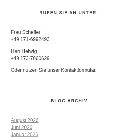
RUFEN SIE AN UNTER:
Frau Scheffer
+49 171-6992493
Herr Helwig
+49 173-7060629
Oder nutzen Sie unser Kontaktformular.
BLOG ARCHIV
August 2026
Juni 2026
Januar 2026