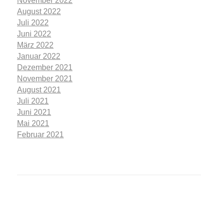
November 2022
August 2022
Juli 2022
Juni 2022
März 2022
Januar 2022
Dezember 2021
November 2021
August 2021
Juli 2021
Juni 2021
Mai 2021
Februar 2021